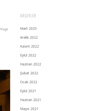
ARŞIVLER
Mart 2025
Proje
Aralık 2022
Kasım 2022
Eylül 2022
Haziran 2022
Şubat 2022
Ocak 2022
Eylül 2021
Haziran 2021
Mayıs 2021