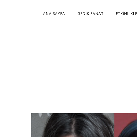
ANA SAYFA
GEDIK SANAT
ETKINLIKL