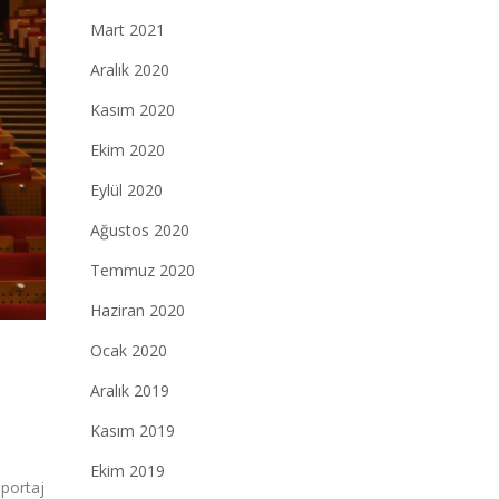
Mart 2021
Aralık 2020
Kasım 2020
Ekim 2020
Eylül 2020
Ağustos 2020
Temmuz 2020
Haziran 2020
Ocak 2020
Aralık 2019
Kasım 2019
Ekim 2019
portaj