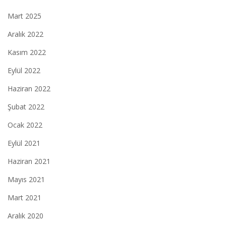
Mart 2025
Aralık 2022
Kasım 2022
Eylül 2022
Haziran 2022
Şubat 2022
Ocak 2022
Eylül 2021
Haziran 2021
Mayıs 2021
Mart 2021
Aralık 2020