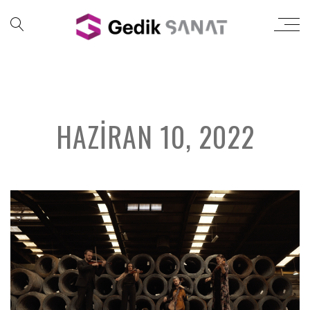
HAZIRAN 10, 2022