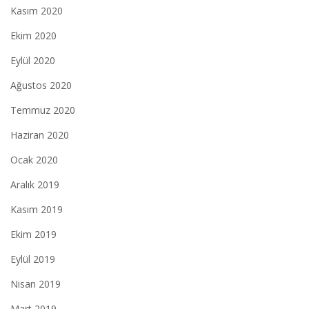
Kasım 2020
Ekim 2020
Eylül 2020
Ağustos 2020
Temmuz 2020
Haziran 2020
Ocak 2020
Aralık 2019
Kasım 2019
Ekim 2019
Eylül 2019
Nisan 2019
Mart 2019