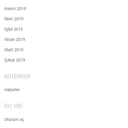
Kasım 2019
Ekim 2019
Eylül 2019
Nisan 2019
Mart 2019
Şubat 2019
KATEGORILER
Haberler
ÜST VERI
Oturum aç