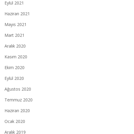
Eylül 2021
Haziran 2021
Mayıs 2021
Mart 2021
Aralık 2020
Kasım 2020
Ekim 2020
Eylül 2020
Ağustos 2020
Temmuz 2020
Haziran 2020
Ocak 2020
Aralık 2019