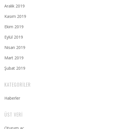
Aralık 2019
Kasım 2019
Ekim 2019
Eylül 2019
Nisan 2019
Mart 2019
Şubat 2019
KATEGORILER
Haberler
ÜST VERI
Oturum aç