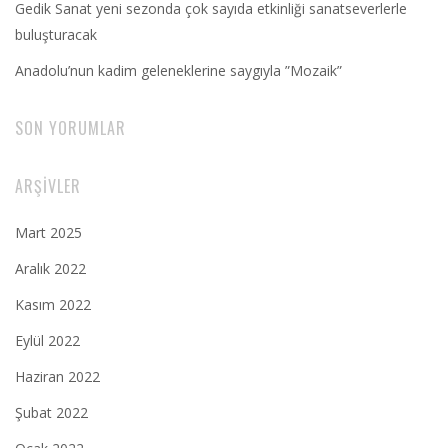
Gedik Sanat yeni sezonda çok sayıda etkinliği sanatseverlerle
buluşturacak
Anadolu’nun kadim geleneklerine saygıyla ”Mozaik”
SON YORUMLAR
ARŞIVLER
Mart 2025
Aralık 2022
Kasım 2022
Eylül 2022
Haziran 2022
Şubat 2022