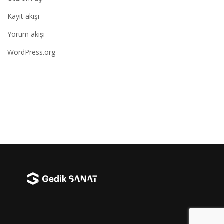
Kayıt akışı
Yorum akışı
WordPress.org