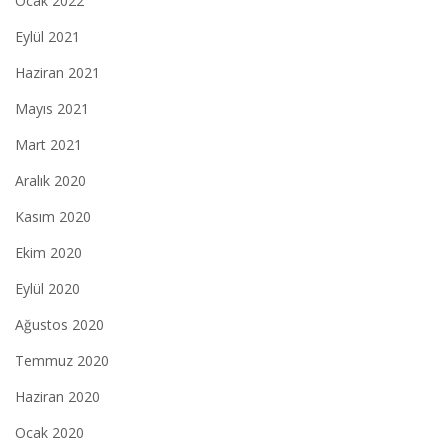
Ocak 2022
Eylül 2021
Haziran 2021
Mayıs 2021
Mart 2021
Aralık 2020
Kasım 2020
Ekim 2020
Eylül 2020
Ağustos 2020
Temmuz 2020
Haziran 2020
Ocak 2020