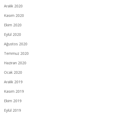
Aralık 2020
Kasım 2020
Ekim 2020
Eylül 2020
Ağustos 2020
Temmuz 2020
Haziran 2020
Ocak 2020
Aralık 2019
Kasım 2019
Ekim 2019
Eylül 2019