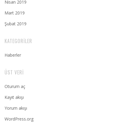
Nisan 2019
Mart 2019
Şubat 2019
KATEGORILER
Haberler
ÜST VERI
Oturum aç
Kayıt akışı
Yorum akışı
WordPress.org