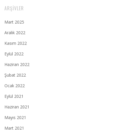
ARŞIVLER
Mart 2025
Aralık 2022
Kasım 2022
Eylül 2022
Haziran 2022
Şubat 2022
Ocak 2022
Eylül 2021
Haziran 2021
Mayıs 2021
Mart 2021