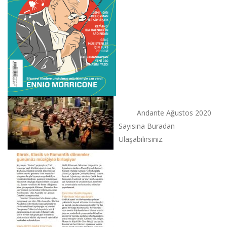
Andante Ağustos 2020
Sayısına Buradan
Ulaşabilirsiniz.