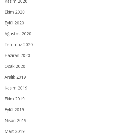
Kasım 2020
Ekim 2020
Eylül 2020
Ağustos 2020
Temmuz 2020
Haziran 2020
Ocak 2020
Aralık 2019
Kasım 2019
Ekim 2019
Eylül 2019
Nisan 2019
Mart 2019