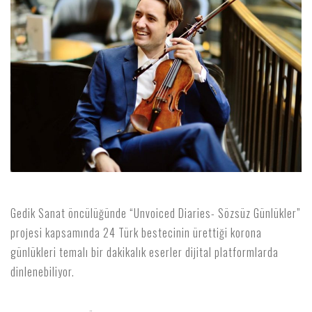
Gedik Sanat öncülüğünde “Unvoiced Diaries- Sözsüz Günlükler”
projesi kapsamında 24 Türk bestecinin ürettiği korona
günlükleri temalı bir dakikalık eserler dijital platformlarda
dinlenebiliyor.