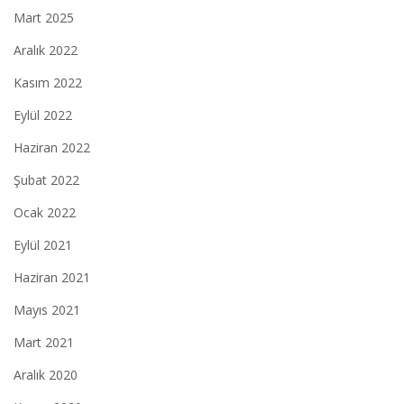
Mart 2025
Aralık 2022
Kasım 2022
Eylül 2022
Haziran 2022
Şubat 2022
Ocak 2022
Eylül 2021
Haziran 2021
Mayıs 2021
Mart 2021
Aralık 2020