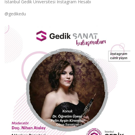
İstanbul Gedik Üniversitesi Instagram Hesabı
@gedikedu