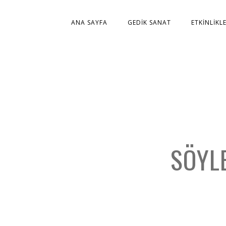
ANA SAYFA
GEDIK SANAT
ETKINLIKL
SÖYLE