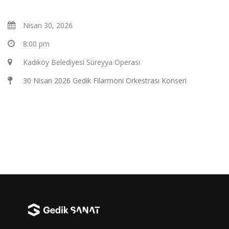
Nisan 30, 2026
8:00 pm
Kadıköy Belediyesi Süreyya Operası
30 Nisan 2026 Gedik Filarmoni Orkestrası Konseri