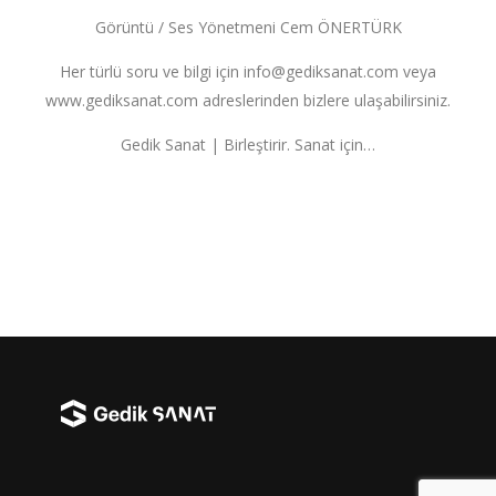
Görüntü / Ses Yönetmeni Cem ÖNERTÜRK
Her türlü soru ve bilgi için
info@gediksanat.com
veya
www.gediksanat.com adreslerinden bizlere ulaşabilirsiniz.
Gedik Sanat | Birleştirir. Sanat için…