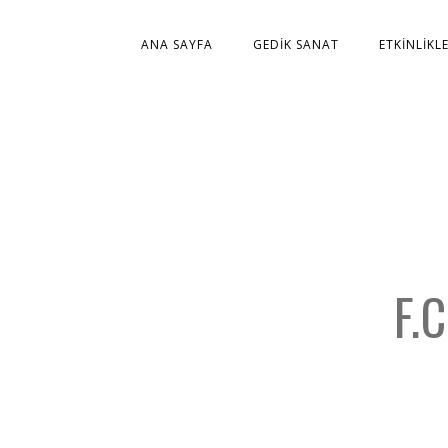
ANA SAYFA
GEDIK SANAT
ETKINLIKL
F.