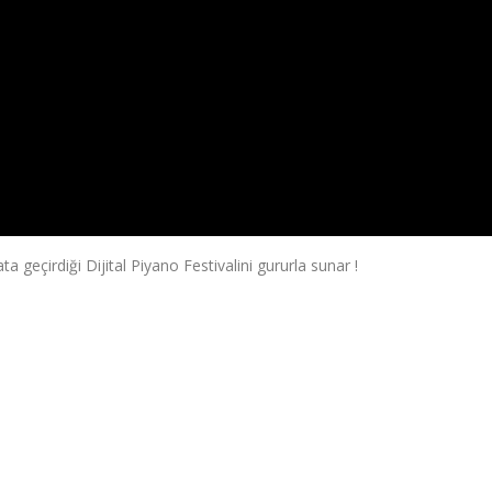
ta geçirdiği Dijital Piyano Festivalini gururla sunar !